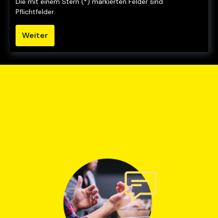
Die mit einem Stern (*) markierten Felder sind
Pflichtfelder.
Weiter