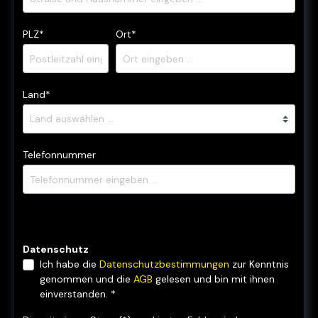
PLZ
*
Ort*
Land*
Telefonnummer
Datenschutz
Ich habe die
Datenschutzbestimmungen
zur Kenntnis
genommen und die
AGB
gelesen und bin mit ihnen
einverstanden. *