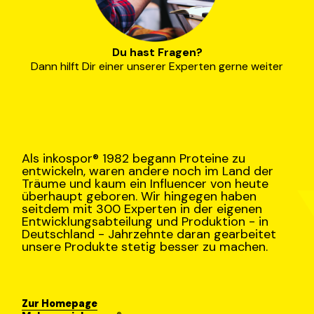
Du hast Fragen?
Dann hilft Dir einer unserer Experten gerne weiter
Als inkospor® 1982 begann Proteine zu
entwickeln, waren andere noch im Land der
Träume und kaum ein Influencer von heute
überhaupt geboren. Wir hingegen haben
seitdem mit 300 Experten in der eigenen
Entwicklungsabteilung und Produktion - in
Deutschland - Jahrzehnte daran gearbeitet
unsere Produkte stetig besser zu machen.
Zur Homepage