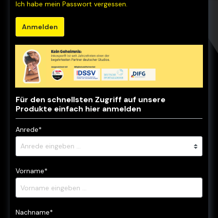
Ich habe mein Passwort vergessen.
Anmelden
Für den schnellsten Zugriff auf unsere
Produkte einfach hier anmelden
Anrede*
Vorname*
Nachname*