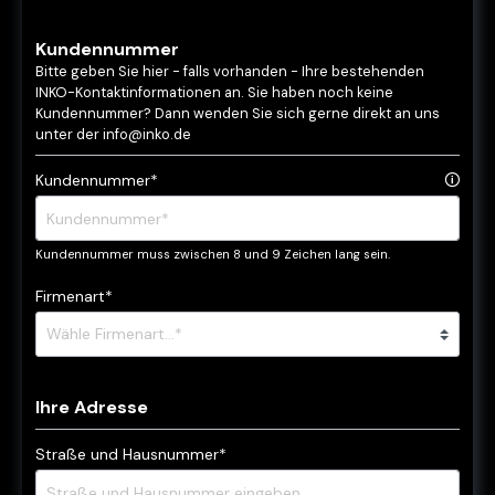
Kundennummer
Bitte geben Sie hier - falls vorhanden - Ihre bestehenden
INKO-Kontaktinformationen an. Sie haben noch keine
Kundennummer? Dann wenden Sie sich gerne direkt an uns
unter der info@inko.de
Kundennummer*
🛈
Kundennummer muss zwischen 8 und 9 Zeichen lang sein.
Firmenart*
Ihre Adresse
Straße und Hausnummer*