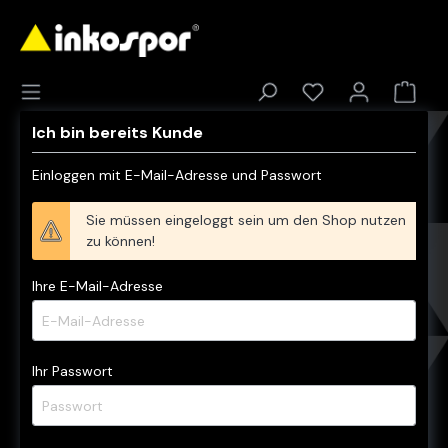
Ich bin bereits Kunde
Einloggen mit E-Mail-Adresse und Passwort
Sie müssen eingeloggt sein um den Shop nutzen
zu können!
Ihre E-Mail-Adresse
Ihr Passwort