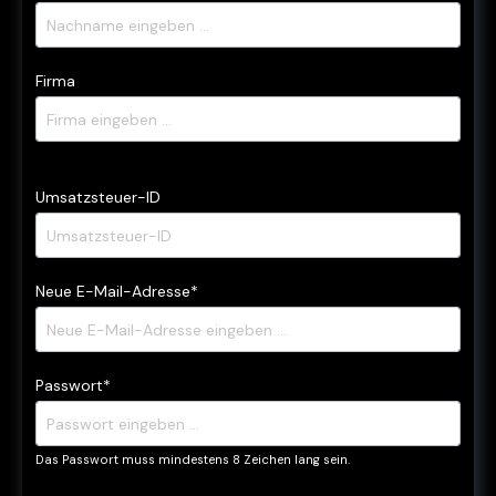
Firma
Umsatzsteuer-ID
Neue E-Mail-Adresse*
Passwort*
Das Passwort muss mindestens 8 Zeichen lang sein.